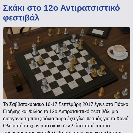
Σκάκι στο 12ο Αντιρατσιστικό
φεστιβάλ
Το Σαββατοκύριακο 16-17 Σεπτέμβρη 2017 έγινε στο Πάρκο
Ειρήνης και Φιλίας το 12ο Αντιρατσιστικό φεστιβάλ, μια
διοργάνωση που χρόνια τώρα έχει γίνει θεσμός για τα Χανιά.
Όλα αυτά τα χρόνια το σκάκι δεν λείπει ποτέ από το
πρόγραμμα του φεστιβάλ. Τα τελευταία χρόνια μάλιστα τις