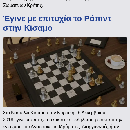
Σωματείων Κρήτης.
Έγινε με επιτυχία το Ράπιντ
στην Κίσαμο
Στο Καστέλλι Κισάμου την Κυριακή 16 Δεκεμβρίου
2018 έγινε με επιτυχία σκακιστική εκδήλωση με σκοπό την
ενίσχυση του Ανουσάκειου Ιδρύματος. Διοργανωτές ήταν