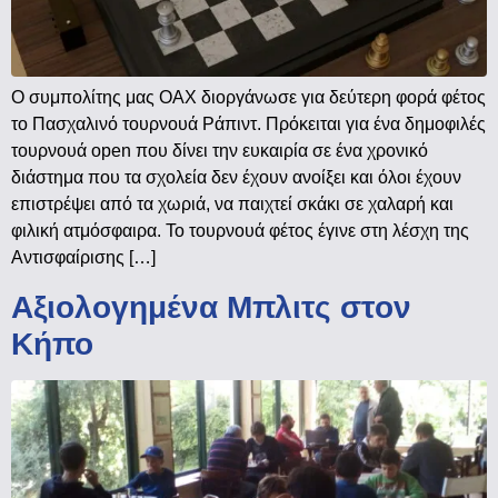
Ο συμπολίτης μας ΟΑΧ διοργάνωσε για δεύτερη φορά φέτος
το Πασχαλινό τουρνουά Ράπιντ. Πρόκειται για ένα δημοφιλές
τουρνουά open που δίνει την ευκαιρία σε ένα χρονικό
διάστημα που τα σχολεία δεν έχουν ανοίξει και όλοι έχουν
επιστρέψει από τα χωριά, να παιχτεί σκάκι σε χαλαρή και
φιλική ατμόσφαιρα. Το τουρνουά φέτος έγινε στη λέσχη της
Αντισφαίρισης […]
Αξιολογημένα Μπλιτς στον
Κήπο