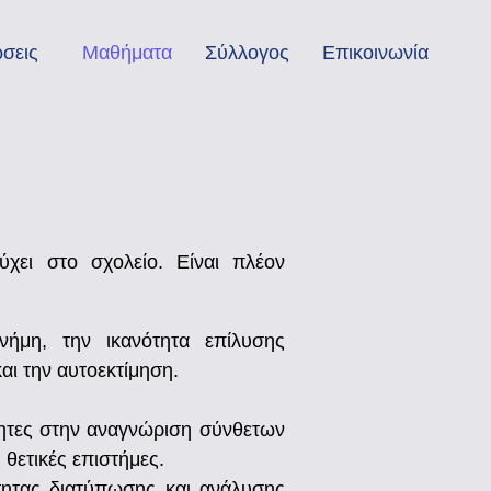
σεις
Μαθήματα
Σύλλογος
Επικοινωνία
ύχει στο σχολείο. Είναι πλέον
νήμη, την ικανότητα επίλυσης
αι την αυτοεκτίμηση.
τητες στην αναγνώριση σύνθετων
 θετικές επιστήμες.
τητας διατύπωσης και ανάλυσης