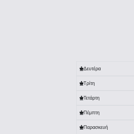
Δευτέρα
Τρίτη
Τετάρτη
Πέμπτη
Παρασκευή