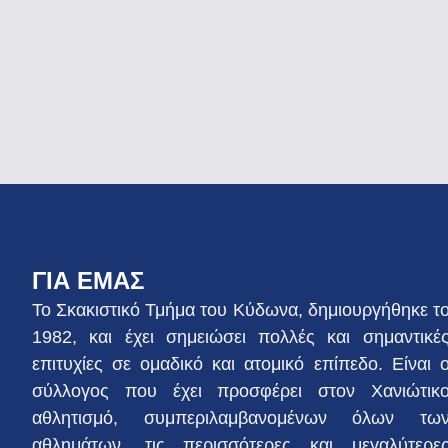
ΓΙΑ ΕΜΑΣ
Το Σκακιστικό Τμήμα του Κύδωνα, δημιουργήθηκε τ
1982, και έχει σημειώσει πολλές και σημαντικέ
επιτυχίες σε ομαδικό και ατομικό επίπεδο. Είναι 
σύλλογος που έχει προσφέρει στον Χανιώτικ
αθλητισμό, συμπεριλαμβανομένων όλων τω
αθλημάτων, τις περισσότερες και μεγαλύτερε