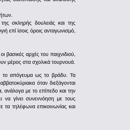
τήτων.
 της σκληρής δουλειάς και της
γιή επί ίσοις όροις ανταγωνισμό,
οι βασικές αρχές του παιχνιδιού,
νουν μέρος στα σχολικά τουρνουά.
 το απόγευμα ως το βράδυ. Τα
Σαββατοκύριακα όταν διεξάγονται
, ανάλογα με το επίπεδο και την
ει να γίνει συνεννόηση με τους
ε τα τηλέφωνα επικοινωνίας και