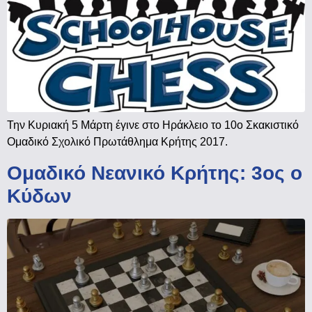
Την Κυριακή 5 Μάρτη έγινε στο Ηράκλειο το 10ο Σκακιστικό
Ομαδικό Σχολικό Πρωτάθλημα Κρήτης 2017.
Ομαδικό Νεανικό Κρήτης: 3ος ο
Κύδων