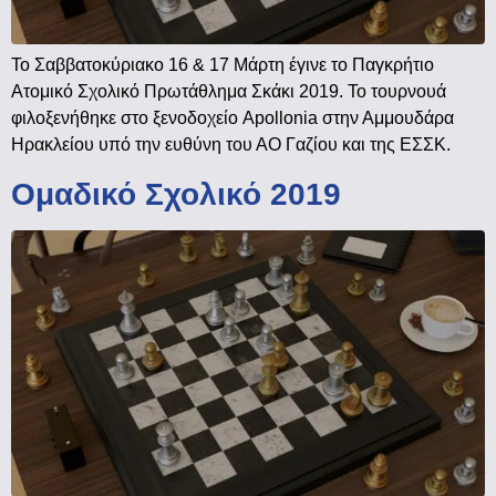
Το Σαββατοκύριακο 16 & 17 Μάρτη έγινε το Παγκρήτιο
Ατομικό Σχολικό Πρωτάθλημα Σκάκι 2019. Το τουρνουά
φιλοξενήθηκε στο ξενοδοχείο Apollonia στην Αμμουδάρα
Ηρακλείου υπό την ευθύνη του ΑΟ Γαζίου και της ΕΣΣΚ.
Ομαδικό Σχολικό 2019