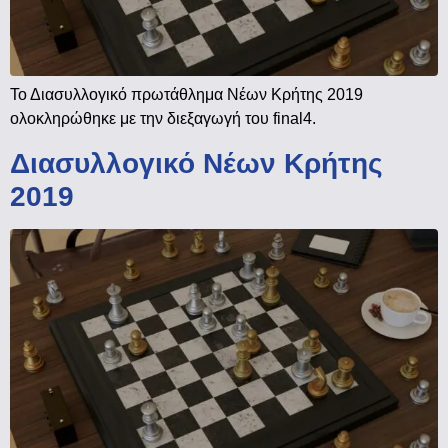
Το Διασυλλογικό πρωτάθλημα Νέων Κρήτης 2019
ολοκληρώθηκε με την διεξαγωγή του final4.
Διασυλλογικό Νέων Κρήτης
2019