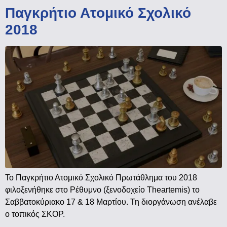
Παγκρήτιο Ατομικό Σχολικό
2018
Το Παγκρήτιο Ατομικό Σχολικό Πρωτάθλημα του 2018
φιλοξενήθηκε στο Ρέθυμνο (ξενοδοχείο Theartemis) το
Σαββατοκύριακο 17 & 18 Μαρτίου. Τη διοργάνωση ανέλαβε
ο τοπικός ΣΚΟΡ.