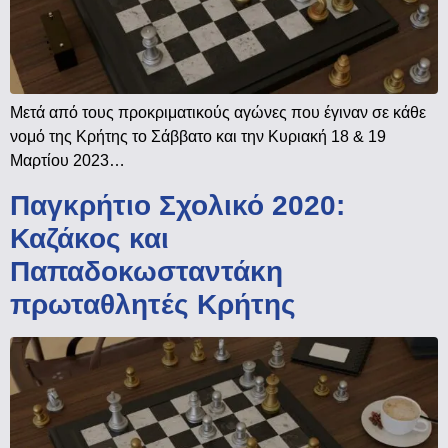
Μετά από τους προκριματικούς αγώνες που έγιναν σε κάθε
νομό της Κρήτης το Σάββατο και την Κυριακή 18 & 19
Μαρτίου 2023…
Παγκρήτιο Σχολικό 2020:
Καζάκος και
Παπαδοκωσταντάκη
πρωταθλητές Κρήτης