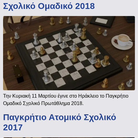
Σχολικό Ομαδικό 2018
Την Κυριακή 11 Μαρτίου έγινε στο Ηράκλειο το Παγκρήτιο
Ομαδικό Σχολικό Πρωτάθλημα 2018.
Παγκρήτιο Ατομικό Σχολικό
2017