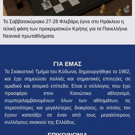
Το Σαββατοκύριακο 27-28 Φλεβάρη έγινε στο Ηράκλειο η
τελική φάση των προκριματικών Κρήτης για τα Πανελλήνια
Νεανικά πρωταθλήματα.
ΓΙΑ ΕΜΑΣ
Το Σκακιστικό Τμήμα του Κύδωνα, δημιουργήθηκε το 1982,
και έχει σημειώσει πολλές και σημαντικές επιτυχίες σε
ομαδικό και ατομικό επίπεδο. Είναι ο σύλλογος που έχει
προσφέρει στον Χανιώτικο αθλητισμό,
συμπεριλαμβανομένων όλων των αθλημάτων, τις
περισσότερες και μεγαλύτερες διακρίσεις, οι οποίες τον
έχουν κατατάξει σε έναν από τους μεγαλύτερους
συλλόγους σκακιού της Ελλάδος.