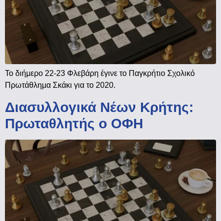
Το διήμερο 22-23 Φλεβάρη έγινε το Παγκρήτιο Σχολικό
Πρωτάθλημα Σκάκι για το 2020.
Διασυλλογικά Νέων Κρήτης:
Πρωταθλητής ο ΟΦΗ