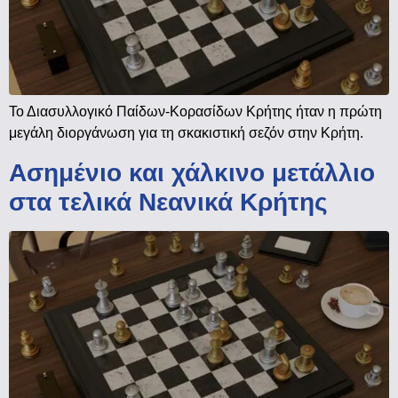
Το Διασυλλογικό Παίδων-Κορασίδων Κρήτης ήταν η πρώτη
μεγάλη διοργάνωση για τη σκακιστική σεζόν στην Κρήτη.
Ασημένιο και χάλκινο μετάλλιο
στα τελικά Νεανικά Κρήτης