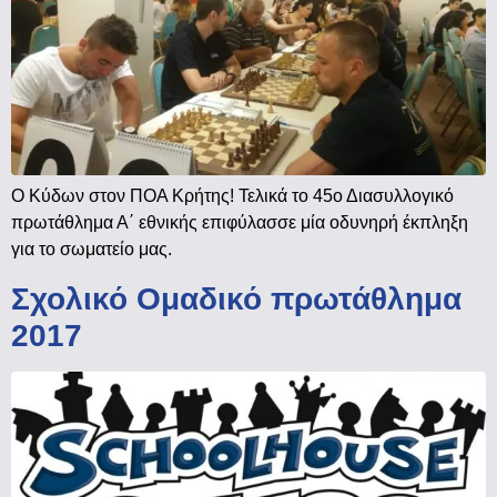
Ο Κύδων στον ΠΟΑ Κρήτης! Τελικά το 45ο Διασυλλογικό
πρωτάθλημα Α΄ εθνικής επιφύλασσε μία οδυνηρή έκπληξη
για το σωματείο μας.
Σχολικό Ομαδικό πρωτάθλημα
2017