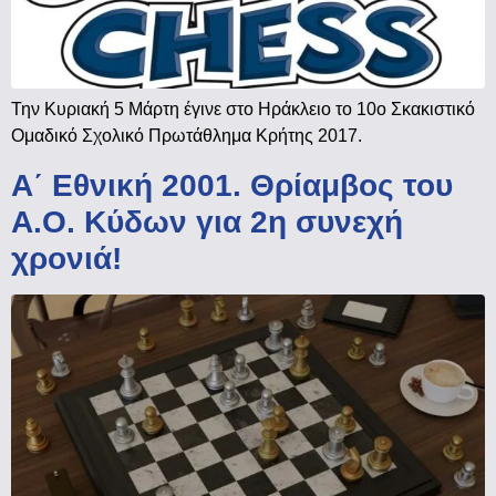
Την Κυριακή 5 Μάρτη έγινε στο Ηράκλειο το 10ο Σκακιστικό
Ομαδικό Σχολικό Πρωτάθλημα Κρήτης 2017.
Α΄ Εθνική 2001. Θρίαμβος του
Α.Ο. Κύδων για 2η συνεχή
χρονιά!