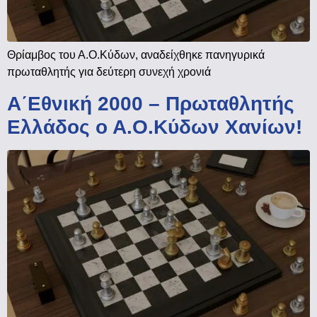
Θρίαμβος του Α.Ο.Κύδων, αναδείχθηκε πανηγυρικά
πρωταθλητής για δεύτερη συνεχή χρονιά
Α΄Εθνική 2000 – Πρωταθλητής
Ελλάδος ο Α.Ο.Κύδων Χανίων!