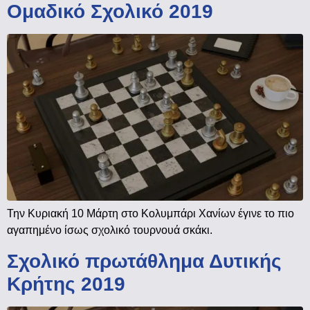
Ομαδικό Σχολικό 2019
Την Κυριακή 10 Μάρτη στο Κολυμπάρι Χανίων έγινε το πιο
αγαπημένο ίσως σχολικό τουρνουά σκάκι.
Σχολικό πρωτάθλημα Δυτικής
Κρήτης 2019