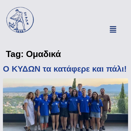
Tag:
Ομαδικά
Ο ΚΥΔΩΝ τα κατάφερε και πάλι!