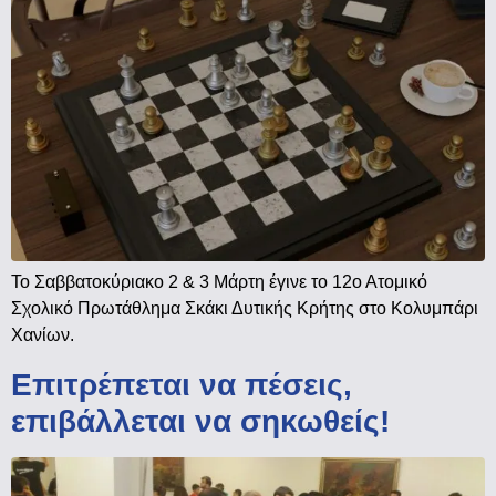
Το Σαββατοκύριακο 2 & 3 Μάρτη έγινε το 12ο Ατομικό
Σχολικό Πρωτάθλημα Σκάκι Δυτικής Κρήτης στο Κολυμπάρι
Χανίων.
Επιτρέπεται να πέσεις,
επιβάλλεται να σηκωθείς!