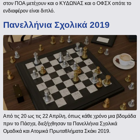
στον ΠΟΑ μετέχουν και ο ΚΥΔΩΝΑΣ και ο ΟΦΣΧ οπότε το
ενδιαφέρον είναι διπλό.
Πανελλήνια Σχολικά 2019
Από τις 20 ως τις 22 Απρίλη, όπως κάθε χρόνο μια βδομάδα
πριν το Πάσχα, διεξήχθησαν τα Πανελλήνια Σχολικά
Ομαδικά και Ατομικά Πρωταθλήματα Σκάκι 2019.