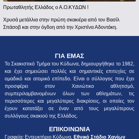
Πρωταθλητής Ελλάδος ο Α.Ο.ΚΥΔΩΝ !
Χρυσά μετάλλια στην πρώτη σκακιέρα από τον Βασίλ
Σπάσοβ και στην όγδοη από την Χριστίνα Αδοντάκη.
ΓΙΑ ΕΜΑΣ
Το Σκακιστικό Τμήμα του Κύδωνα, δημιουργήθηκε το 1982,
και έχει σημειώσει πολλές και σημαντικές επιτυχίες σε
ομαδικό και ατομικό επίπεδο. Είναι ο σύλλογος που έχει
προσφέρει στον Χανιώτικο αθλητισμό,
συμπεριλαμβανομένων όλων των αθλημάτων, τις
περισσότερες και μεγαλύτερες διακρίσεις, οι οποίες τον
έχουν κατατάξει σε έναν από τους μεγαλύτερους
συλλόγους σκακιού της Ελλάδος.
ΕΠΙΚΟΙΝΩΝΙΑ
Γραφεία: Εντευκτήριο Κύδωνα,
Εθνικό Στάδιο Χανίων