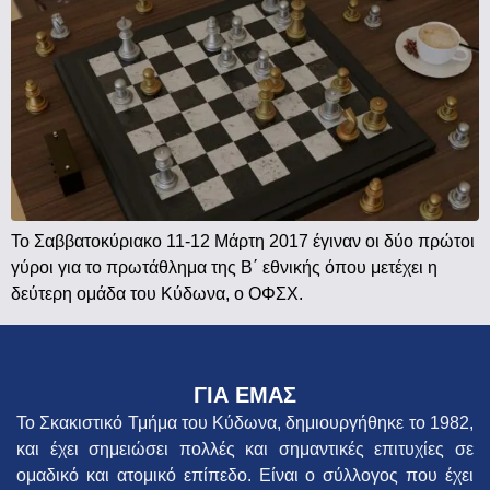
Το Σαββατοκύριακο 11-12 Μάρτη 2017 έγιναν οι δύο πρώτοι
γύροι για το πρωτάθλημα της Β΄ εθνικής όπου μετέχει η
δεύτερη ομάδα του Κύδωνα, ο ΟΦΣΧ.
ΓΙΑ ΕΜΑΣ
Το Σκακιστικό Τμήμα του Κύδωνα, δημιουργήθηκε το 1982,
και έχει σημειώσει πολλές και σημαντικές επιτυχίες σε
ομαδικό και ατομικό επίπεδο. Είναι ο σύλλογος που έχει