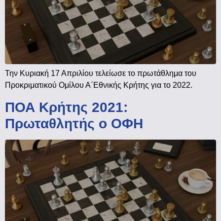
Την Κυριακή 17 Απριλίου τελείωσε το πρωτάθλημα του
Προκριματικού Ομίλου Α΄Εθνικής Κρήτης για το 2022.
ΠΟΑ Κρήτης 2021:
Πρωταθλητής ο ΟΦΗ