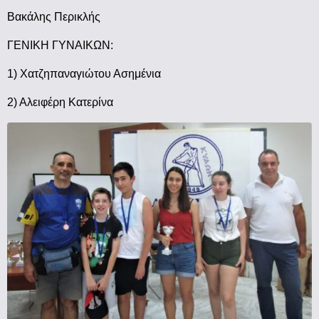
Βακάλης Περικλής
ΓΕΝΙΚΗ ΓΥΝΑΙΚΩΝ:
1) Χατζηπαναγιώτου Ασημένια
2) Αλειφέρη Κατερίνα