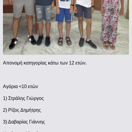
Απονομή κατηγορίας κάτω των 12 ετών.
Αγόρια <10 ετών
1) Στράλης Γιώργος
2) Ρίζος Δημήτρης
3) Δαβαρίας Γιάννης