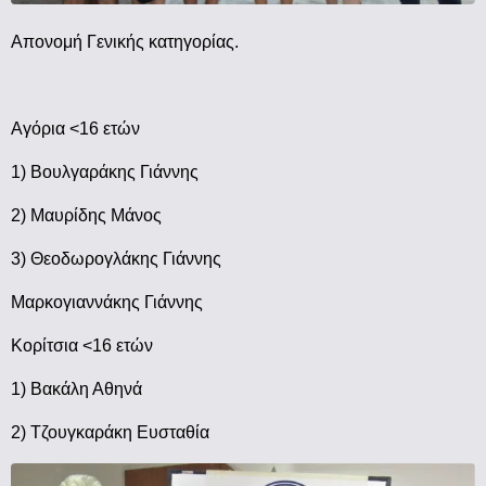
Απονομή Γενικής κατηγορίας.
Αγόρια <16 ετών
1) Βουλγαράκης Γιάννης
2) Μαυρίδης Μάνος
3) Θεοδωρογλάκης Γιάννης
Μαρκογιαννάκης Γιάννης
Κορίτσια <16 ετών
1) Βακάλη Αθηνά
2) Τζουγκαράκη Ευσταθία