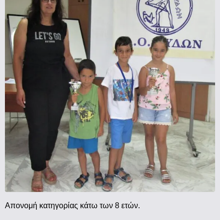
Απονομή κατηγορίας κάτω των 8 ετών.