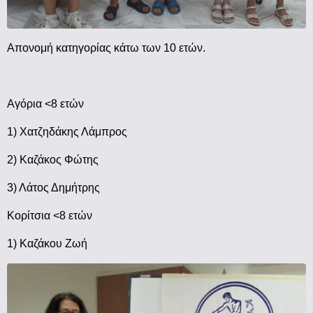
Απονομή κατηγορίας κάτω των 10 ετών.
Αγόρια <8 ετών
1) Χατζηδάκης Λάμπρος
2) Καζάκος Φώτης
3) Λάτος Δημήτρης
Κορίτσια <8 ετών
1) Καζάκου Ζωή