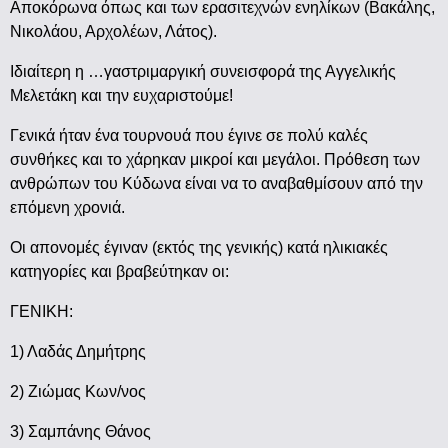
Αποκόρωνα όπως και των ερασιτεχνών ενηλίκων (Βακάλης,
Νικολάου, Αρχολέων, Λάτος).
Ιδιαίτερη η …γαστριμαργική συνεισφορά της Αγγελικής
Μελετάκη και την ευχαριστούμε!
Γενικά ήταν ένα τουρνουά που έγινε σε πολύ καλές
συνθήκες και το χάρηκαν μικροί και μεγάλοι. Πρόθεση των
ανθρώπων του Κύδωνα είναι να το αναβαθμίσουν από την
επόμενη χρονιά.
Οι απονομές έγιναν (εκτός της γενικής) κατά ηλικιακές
κατηγορίες και βραβεύτηκαν οι:
ΓΕΝΙΚΗ:
1) Λαδάς Δημήτρης
2) Ζιώμας Κων/νος
3) Σαμπάνης Θάνος