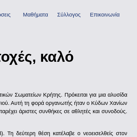
σεις
Μαθήματα
Σύλλογος
Επικοινωνία
οχές, καλό
ικών Σωματείων Κρήτης. Πρόκειται για μια αλυσίδα
σιού. Αυτή τη φορά οργανωτής ήταν ο Κύδων Χανίων
παρέχει άριστες συνθήκες σε αθλητές και συνοδούς.
). Τη δεύτερη θέση κατέλαβε ο νεοεισελθείς στον