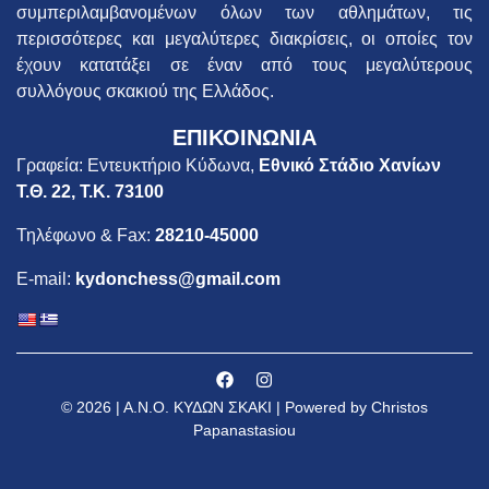
συμπεριλαμβανομένων όλων των αθλημάτων, τις
περισσότερες και μεγαλύτερες διακρίσεις, οι οποίες τον
έχουν κατατάξει σε έναν από τους μεγαλύτερους
συλλόγους σκακιού της Ελλάδος.
ΕΠΙΚΟΙΝΩΝΙΑ
Γραφεία: Εντευκτήριο Κύδωνα,
Εθνικό Στάδιο Χανίων
Τ.Θ. 22, Τ.Κ. 73100
Τηλέφωνο & Fax:
28210-45000
E-mail:
kydonchess@gmail.com
© 2026 | Α.Ν.Ο. ΚΥΔΩΝ ΣΚΑΚΙ | Powered by Christos
Papanastasiou