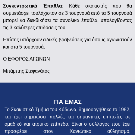
Συγκεντρωτικά Έπαθλα
:
Κάθε σκακιστής που θα
συμμετάσχει τουλάχιστον σε 3 τουρνουά από τα 5 τουρνουά
μπορεί να διεκδικήσει τα συνολικά έπαθλα, υπολογίζοντας
τις 3 καλύτερες επιδόσεις του.
Επίσης υπάρχουν ειδικές βραβεύσεις για όσους αγωνιστούν
και στα 5 τουρνουά.
Ο ΕΦΟΡΟΣ ΑΓΩΝΩΝ
Μπάμπης Στεφανάτος
ΓΙΑ ΕΜΑΣ
Το Σκακιστικό Τμήμα του Κύδωνα, δημιουργήθηκε το 1982,
και έχει σημειώσει πολλές και σημαντικές επιτυχίες σε
ομαδικό και ατομικό επίπεδο. Είναι ο σύλλογος που έχει
προσφέρει στον Χανιώτικο αθλητισμό,