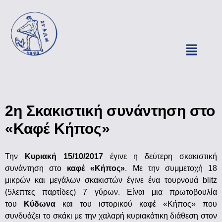
2η Σκακιστική συνάντηση στο
«Καφέ Κήπος»
Την
Κυριακή 15/10/2017
έγινε η δεύτερη σκακιστική
συνάντηση στο
καφέ «Κήπος»
. Με την συμμετοχή 18
μικρών και μεγάλων σκακιστών έγινε ένα τουρνουά blitz
(5λεπτες παρτίδες) 7 γύρων. Είναι μια πρωτοβουλία
του
Κύδωνα
και του ιστορικού καφέ «Κήπος» που
συνδυάζει το σκάκι με την χαλαρή κυριακάτικη διάθεση στον