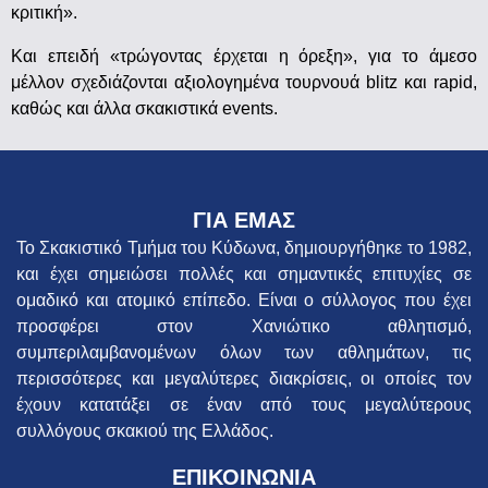
κριτική».
Και επειδή «τρώγοντας έρχεται η όρεξη», για το άμεσο
μέλλον σχεδιάζονται αξιολογημένα τουρνουά blitz και rapid,
καθώς και άλλα σκακιστικά events.
ΓΙΑ ΕΜΑΣ
Το Σκακιστικό Τμήμα του Κύδωνα, δημιουργήθηκε το 1982,
και έχει σημειώσει πολλές και σημαντικές επιτυχίες σε
ομαδικό και ατομικό επίπεδο. Είναι ο σύλλογος που έχει
προσφέρει στον Χανιώτικο αθλητισμό,
συμπεριλαμβανομένων όλων των αθλημάτων, τις
περισσότερες και μεγαλύτερες διακρίσεις, οι οποίες τον
έχουν κατατάξει σε έναν από τους μεγαλύτερους
συλλόγους σκακιού της Ελλάδος.
ΕΠΙΚΟΙΝΩΝΙΑ