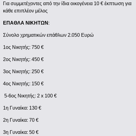
Για συμμετέχοντες από την ίδια οικογένεια 10 € έκπτωση για
κάθε επιπλέον μέλος
ΕΠΑΘΛΑ ΝΙΚΗΤΩΝ
:
Σύνολο χρηματικών επάθλων 2.050 Ευρώ
1ος Νικητής: 750 €
2ος Νικητής: 450 €
3ος Νικητής: 250 €
4ος Νικητής: 150 €
5-6ος Νικητής: 2 x 100 €
1η Γυναίκα: 130 €
2η Γυναίκα: 70 €
3η Γυναίκα: 50 €