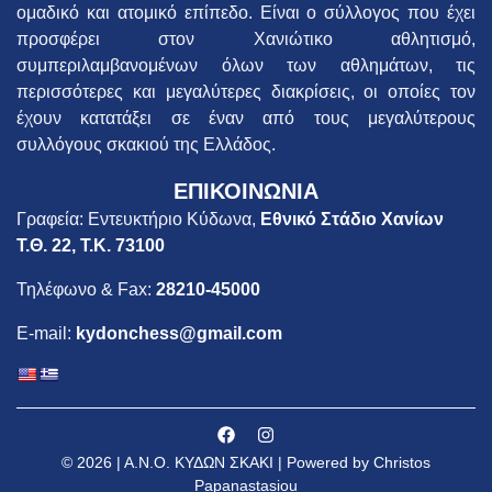
ομαδικό και ατομικό επίπεδο. Είναι ο σύλλογος που έχει
προσφέρει στον Χανιώτικο αθλητισμό,
συμπεριλαμβανομένων όλων των αθλημάτων, τις
περισσότερες και μεγαλύτερες διακρίσεις, οι οποίες τον
έχουν κατατάξει σε έναν από τους μεγαλύτερους
συλλόγους σκακιού της Ελλάδος.
ΕΠΙΚΟΙΝΩΝΙΑ
Γραφεία: Εντευκτήριο Κύδωνα,
Εθνικό Στάδιο Χανίων
Τ.Θ. 22, Τ.Κ. 73100
Τηλέφωνο & Fax:
28210-45000
E-mail:
kydonchess@gmail.com
© 2026 | Α.Ν.Ο. ΚΥΔΩΝ ΣΚΑΚΙ | Powered by Christos
Papanastasiou