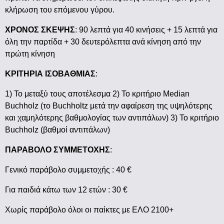
κλήρωση του επόμενου γύρου.
ΧΡΟΝΟΣ ΣΚΕΨΗΣ
: 90 λεπτά για 40 κινήσεις + 15 λεπτά για
όλη την παρτίδα + 30 δευτερόλεπτα ανά κίνηση από την
πρώτη κίνηση
ΚΡΙΤΗΡΙΑ ΙΣΟΒΑΘΜΙΑΣ
:
1) Το μεταξύ τους αποτέλεσμα 2) Το κριτήριο Median
Buchholz (το Buchholtz μετά την αφαίρεση της υψηλότερης
και χαμηλότερης βαθμολογίας των αντιπάλων) 3) Το κριτήριο
Buchholz (βαθμοί αντιπάλων)
ΠΑΡΑΒΟΛΟ ΣΥΜΜΕΤΟΧΗΣ
:
Γενικό παράβολο συμμετοχής : 40 €
Για παιδιά κάτω των 12 ετών : 30 €
Χωρίς παράβολο όλοι οι παίκτες με ΕΛΟ 2100+