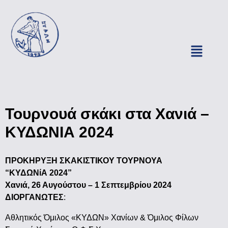
Τουρνουά σκάκι στα Χανιά –
ΚΥΔΩΝΙΑ 2024
ΠΡΟΚΗΡΥΞΗ ΣΚΑΚΙΣΤΙΚΟΥ ΤΟΥΡΝΟΥΑ
“ΚΥΔΩΝίΑ 2024”
Χανιά, 26 Αυγούστου – 1 Σεπτεμβρίου 2024
ΔΙΟΡΓΑΝΩΤΕΣ
:
Αθλητικός Όμιλος «ΚΥΔΩΝ» Χανίων & Όμιλος Φίλων