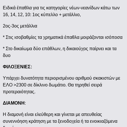
Ειδικά έπαθλα για τις κατηγορίες νέων-νεανίδων κάτω των
16, 14, 12, 10: 1ος κύπελλο + μετάλλιο,
2ος-3ος μετάλλια
* Στις ισοβαθμίες τα χρηματικά έπαθλα μοιράζονται ισόποσα
* Στο δικαίωμα δύο επάθλων, η δικαιούχος παίρνει και τα
δυο
ΦΙΛΟΞΕΝΙΕΣ:
Υπάρχει δυνατότητα περιορισμένου αριθμού σκακιστών με
ΕΛΟ >2300 σε δίκλινο δωμάτιο. Θα τηρηθεί σειρά
προτεραιότητας.
ΔΙΑΜΟΝΗ
:
Η διαμονή είναι ελεύθερη και γίνεται με απευθείας
συνεννόηση κράτηση με τα ξενοδοχεία ή τα ενοικιαζόμενα