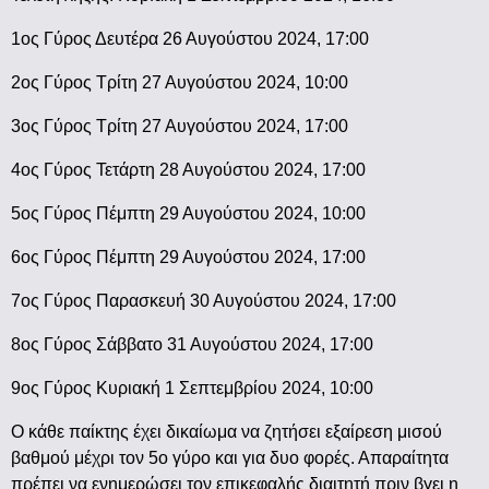
1ος Γύρος Δευτέρα 26 Αυγούστου 2024, 17:00
2ος Γύρος Τρίτη 27 Αυγούστου 2024, 10:00
3ος Γύρος Τρίτη 27 Αυγούστου 2024, 17:00
4ος Γύρος Τετάρτη 28 Αυγούστου 2024, 17:00
5ος Γύρος Πέμπτη 29 Αυγούστου 2024, 10:00
6ος Γύρος Πέμπτη 29 Αυγούστου 2024, 17:00
7ος Γύρος Παρασκευή 30 Αυγούστου 2024, 17:00
8ος Γύρος Σάββατο 31 Αυγούστου 2024, 17:00
9ος Γύρος Κυριακή 1 Σεπτεμβρίου 2024, 10:00
Ο κάθε παίκτης έχει δικαίωμα να ζητήσει εξαίρεση μισού
βαθμού μέχρι τον 5ο γύρο και για δυο φορές. Απαραίτητα
πρέπει να ενημερώσει τον επικεφαλής διαιτητή πριν βγει η