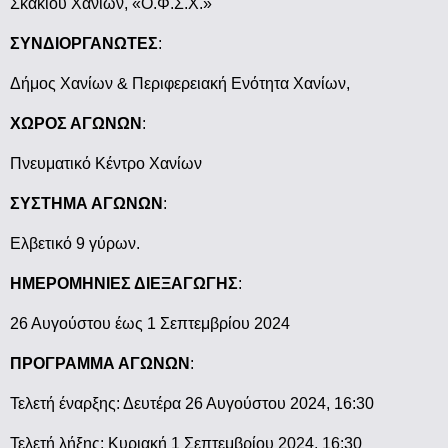
Σκακιού Χανίων, «Ο.Φ.Σ.Χ.»
ΣΥΝΔΙΟΡΓΑΝΩΤΕΣ
:
Δήμος Χανίων & Περιφερειακή Ενότητα Χανίων,
ΧΩΡΟΣ ΑΓΩΝΩΝ
:
Πνευματικό Κέντρο Χανίων
ΣΥΣΤΗΜΑ ΑΓΩΝΩΝ
:
Ελβετικό 9 γύρων.
ΗΜΕΡΟΜΗΝΙΕΣ ΔΙΕΞΑΓΩΓΗΣ
:
26 Αυγούστου έως 1 Σεπτεμβρίου 2024
ΠΡΟΓΡΑΜΜΑ ΑΓΩΝΩΝ
:
Τελετή έναρξης: Δευτέρα 26 Αυγούστου 2024, 16:30
Τελετή λήξης: Κυριακή 1 Σεπτεμβρίου 2024, 16:30