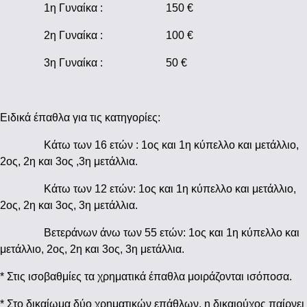
1η Γυναίκα : 150 €
2η Γυναίκα : 100 €
3η Γυναίκα : 50 €
Ειδικά έπαθλα για τις κατηγορίες:
Κάτω των 16 ετών : 1ος και 1η κύπελλο και μετάλλιο,
2ος, 2η και 3ος ,3η μετάλλια.
Κάτω των 12 ετών: 1ος και 1η κύπελλο και μετάλλιο,
2ος, 2η και 3ος, 3η μετάλλια.
Βετεράνων άνω των 55 ετών: 1ος και 1η κύπελλο και
μετάλλιο, 2ος, 2η και 3ος, 3η μετάλλια.
* Στις ισοβαθμίες τα χρηματικά έπαθλα μοιράζονται ισόποσα.
* Στο δικαίωμα δύο χρηματικών επάθλων, η δικαιούχος παίρνει