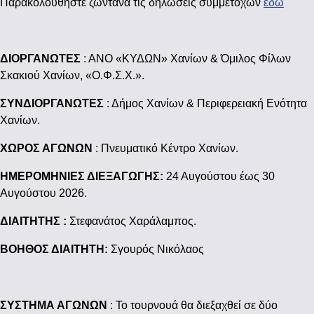
Παρακολουθήστε ζωντανά τις δηλώσεις συμμετοχών
εδω
ΔΙΟΡΓΑΝΩΤΕΣ
: ΑNO «ΚΥΔΩΝ» Χανίων & Όμιλος Φίλων
Σκακιού Χανίων, «Ο.Φ.Σ.Χ.».
ΣΥΝΔΙΟΡΓΑΝΩΤΕΣ
: Δήμος Χανίων & Περιφερειακή Ενότητα
Χανίων.
ΧΩΡΟΣ ΑΓΩΝΩΝ
: Πνευματικό Κέντρο Χανίων.
ΗΜΕΡΟΜΗΝΙΕΣ ΔΙΕΞΑΓΩΓΗΣ:
24 Αυγούστου έως 30
Αυγούστου 2026.
ΔΙΑΙΤΗΤΗΣ :
Στεφανάτος Χαράλαμπος.
ΒΟΗΘΟΣ ΔΙΑΙΤΗΤΗ:
Σγουρός Νικόλαος
ΣΥΣΤΗΜΑ ΑΓΩΝΩΝ
: Το τουρνουά θα διεξαχθεί σε δύο