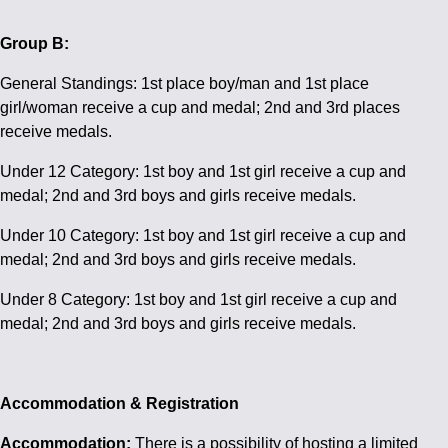
Group B:
General Standings: 1st place boy/man and 1st place
girl/woman receive a cup and medal; 2nd and 3rd places
receive medals.
Under 12 Category: 1st boy and 1st girl receive a cup and
medal; 2nd and 3rd boys and girls receive medals.
Under 10 Category: 1st boy and 1st girl receive a cup and
medal; 2nd and 3rd boys and girls receive medals.
Under 8 Category: 1st boy and 1st girl receive a cup and
medal; 2nd and 3rd boys and girls receive medals.
Accommodation & Registration
Accommodation:
There is a possibility of hosting a limited