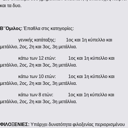
και τα δυο.
Β’ Όμιλος:
Έπαθλα στις κατηγορίες:
γενικής κατάταξης: 1ος και 1η κύπελλο και
μετάλλιο, 2ος, 2η και 3ος, 3η μετάλλια.
κάτω των 12 ετών: 1ος και 1η κύπελλο και
μετάλλιο, 2ος, 2η και 3ος, 3η μετάλλια.
κάτω των 10 ετών: 1ος και 1η κύπελλο και
μετάλλιο, 2ος, 2η και 3ος, 3η μετάλλια.
κάτω των 8 ετών: 1ος και 1η κύπελλο και
μετάλλιο, 2ος, 2η και 3ος, 3η μετάλλια.
ΦΙΛΟΞΕΝΙΕΣ:
Υπάρχει δυνατότητα φιλοξενίας περιορισμένου