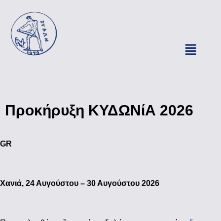
Προκήρυξη ΚΥΔΩΝίΑ 2026
GR
Χανιά, 24 Αυγούστου – 30 Αυγούστου 2026