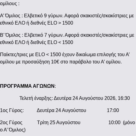
ομίλους :
Α’ Όμιλος : Ελβετικό 9 γύρων. Αφορά σκακιστές/σκακίστριες με
εθνικό ΕΛΟ ή διεθνές ELO > 1500
Β’ Όμιλος : Ελβετικό 7 γύρων. Αφορά σκακιστές/σκακίστριες με
εθνικό ΕΛΟ ή διεθνές ELO < 1500
Παίκτες/τριες με ELO < 1500 έχουν δικαίωμα επιλογής του Α’
ομίλου με προσαύξηση 10€ στο παράβολο του Α’ ομίλου.
ΠΡΟΓΡΑΜΜΑ ΑΓΩΝΩΝ
:
Τελετή έναρξης: Δευτέρα 24 Αυγούστου 2026, 16:30
1ος Γύρος: Δευτέρα 24 Αυγούστου 17:00
2ος Γύρος Τρίτη 25 Αυγούστου 10:00 (μόνο
ο Α’ Όμιλος)