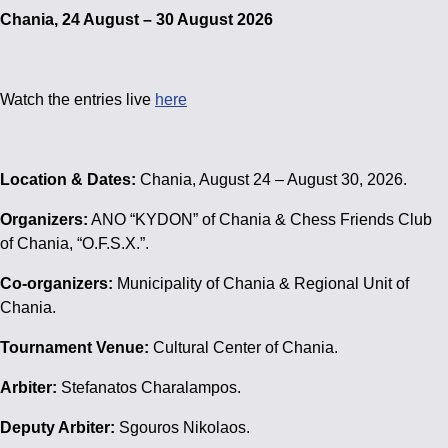
Chania, 24 August – 30 August 2026
Watch the entries live
here
Location & Dates:
Chania, August 24 – August 30, 2026.
Organizers:
ANO “KYDON” of Chania & Chess Friends Club
of Chania, “O.F.S.X.”.
Co-organizers:
Municipality of Chania & Regional Unit of
Chania.
Tournament Venue:
Cultural Center of Chania.
Arbiter:
Stefanatos Charalampos.
Deputy Arbiter:
Sgouros Nikolaos.