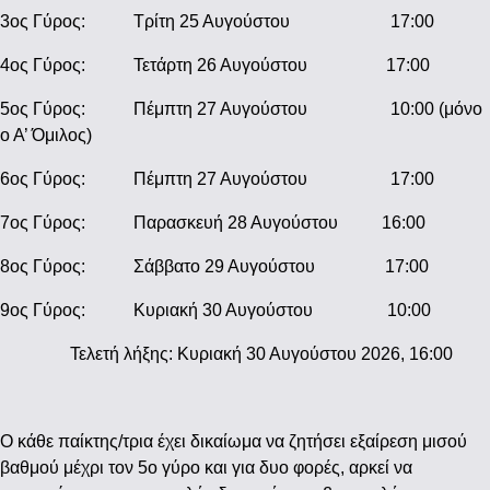
3ος Γύρος: Τρίτη 25 Αυγούστου 17:00
4ος Γύρος: Τετάρτη 26 Αυγούστου 17:00
5ος Γύρος: Πέμπτη 27 Αυγούστου 10:00 (μόνο
ο Α’ Όμιλος)
6ος Γύρος: Πέμπτη 27 Αυγούστου 17:00
7ος Γύρος: Παρασκευή 28 Αυγούστου 16:00
8ος Γύρος: Σάββατο 29 Αυγούστου 17:00
9ος Γύρος: Κυριακή 30 Αυγούστου 10:00
Τελετή λήξης: Κυριακή 30 Αυγούστου 2026, 16:00
Ο κάθε παίκτης/τρια έχει δικαίωμα να ζητήσει εξαίρεση μισού
βαθμού μέχρι τον 5ο γύρο και για δυο φορές, αρκεί να