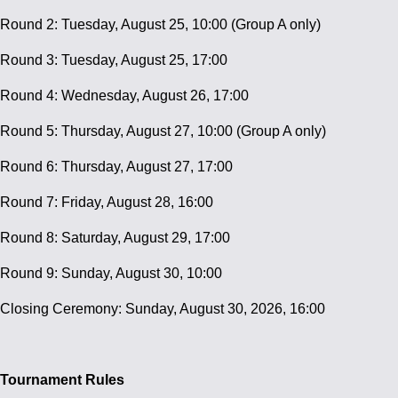
Round 2: Tuesday, August 25, 10:00 (Group A only)
Round 3: Tuesday, August 25, 17:00
Round 4: Wednesday, August 26, 17:00
Round 5: Thursday, August 27, 10:00 (Group A only)
Round 6: Thursday, August 27, 17:00
Round 7: Friday, August 28, 16:00
Round 8: Saturday, August 29, 17:00
Round 9: Sunday, August 30, 10:00
Closing Ceremony: Sunday, August 30, 2026, 16:00
Tournament Rules