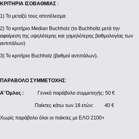
ΚΡΙΤΗΡΙΑ ΙΣΟΒΑΘΜΙΑΣ
:
1) Το μεταξύ τους αποτέλεσμα
2) Το κριτήριο Median Buchholz (το Buchholtz μετά την
αφαίρεση της υψηλότερης και χαμηλότερης βαθμολογίας των
αντιπάλων)
3) Το κριτήριο Buchholz (βαθμοί αντιπάλων).
ΠΑΡΑΒΟΛΟ ΣΥΜΜΕΤΟΧΗΣ
:
Α’ Όμλος :
Γενικό παράβολο συμμετοχής: 50 €
Παίκτες κάτω των 18 ετών: 40 €
Χωρίς παράβολο όλοι οι παίκτες με ΕΛΟ 2100+