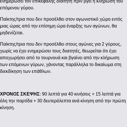
ενημερώσει τον επικεφαλής διαιτητή πριν βγει η κλήρωση του
επόμενου γύρου.
Παίκτης/τρια που δεν προσέλθει στον αγωνιστικό χώρο εντός
μιας ώρας από την επίσημη ώρα έναρξης των αγώνων, θα
μηδενίζεται.
Παίκτης/τρια που δεν προσέλθει στους αγώνες για 2 γύρους,
χωρίς να έχει ενημερώσει τους διαιτητές, θεωρείται ότι έχει
αποχωρήσει από το τουρνουά και βγαίνει από την κλήρωση
των επόμενων γύρων, χάνοντας παράλληλα το δικαίωμα στη
διεκδίκηση των επάθλων.
ΧΡΟΝΟΣ ΣΚΕΨΗΣ
: 90 λεπτά για 40 κινήσεις + 15 λεπτά για
όλη την παρτίδα + 30 δευτερόλεπτα ανά κίνηση από την πρώτη
κίνηση.