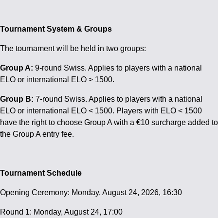
Tournament System & Groups
The tournament will be held in two groups:
Group A:
9-round Swiss. Applies to players with a national
ELO or international ELO > 1500.
Group B:
7-round Swiss. Applies to players with a national
ELO or international ELO < 1500. Players with ELO < 1500
have the right to choose Group A with a €10 surcharge added to
the Group A entry fee.
Tournament Schedule
Opening Ceremony: Monday, August 24, 2026, 16:30
Round 1: Monday, August 24, 17:00