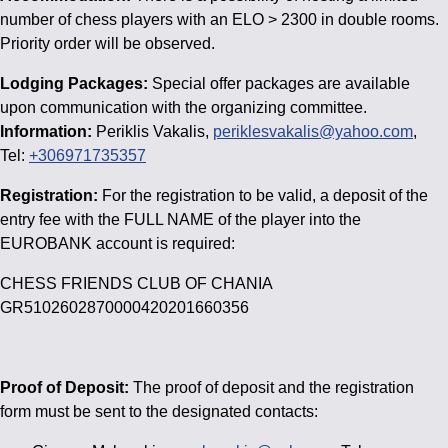
number of chess players with an ELO > 2300 in double rooms.
Priority order will be observed.
Lodging Packages:
Special offer packages are available
upon communication with the organizing committee.
Information:
Periklis Vakalis,
periklesvakalis@yahoo.com
,
Tel:
+306971735357
Registration:
For the registration to be valid, a deposit of the
entry fee with the FULL NAME of the player into the
EUROBANK account is required:
CHESS FRIENDS CLUB OF CHANIA
GR5102602870000420201660356
Proof of Deposit:
The proof of deposit and the registration
form must be sent to the designated contacts: