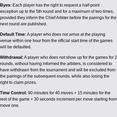
Byes:
Each player has the right to request a half-point
exception up to the 5th round and for a maximum of two times,
provided they inform the Chief Arbiter before the pairings for the
next round are published.
Default Time:
A player who does not arrive at the playing
venue within one hour from the official start time of the games
will be defaulted.
Withdrawal:
A player who does not show up for the games for 2
rounds, without having informed the arbiters, is considered to
have withdrawn from the tournament and will be excluded from
the pairings of the subsequent rounds, while also losing the
right to claim prizes.
Time Control:
90 minutes for 40 moves + 15 minutes for the
rest of the game + 30 seconds increment per move starting from
move one.