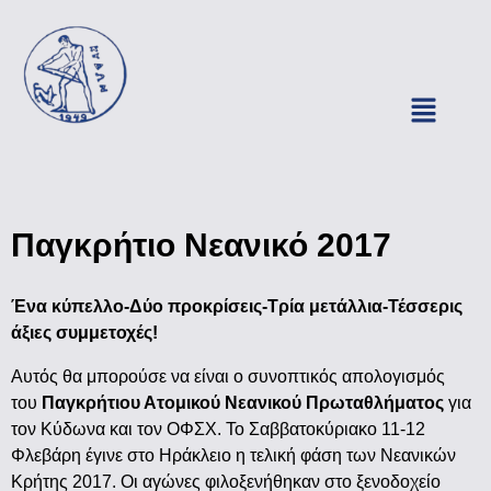
Παγκρήτιο Νεανικό 2017
Ένα κύπελλο-Δύο προκρίσεις-Τρία μετάλλια-Τέσσερις
άξιες συμμετοχές!
Αυτός θα μπορούσε να είναι ο συνοπτικός απολογισμός
του
Παγκρήτιου Ατομικού Νεανικού Πρωταθλήματος
για
τον Κύδωνα και τον ΟΦΣΧ. Το Σαββατοκύριακο 11-12
Φλεβάρη έγινε στο Ηράκλειο η τελική φάση των Νεανικών
Κρήτης 2017. Οι αγώνες φιλοξενήθηκαν στο ξενοδοχείο