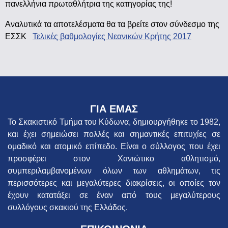
πανελλήνια πρωταθλήτρια της κατηγορίας της!
Αναλυτικά τα αποτελέσματα θα τα βρείτε στον σύνδεσμο της
ΕΣΣΚ
Τελικές βαθμολογίες Νεανικών Κρήτης 2017
ΓΙΑ ΕΜΑΣ
Το Σκακιστικό Τμήμα του Κύδωνα, δημιουργήθηκε το 1982,
και έχει σημειώσει πολλές και σημαντικές επιτυχίες σε
ομαδικό και ατομικό επίπεδο. Είναι ο σύλλογος που έχει
προσφέρει στον Χανιώτικο αθλητισμό,
συμπεριλαμβανομένων όλων των αθλημάτων, τις
περισσότερες και μεγαλύτερες διακρίσεις, οι οποίες τον
έχουν κατατάξει σε έναν από τους μεγαλύτερους
συλλόγους σκακιού της Ελλάδος.