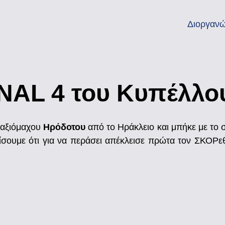
Διοργανώ
NAL 4 του Κυπέλλο
 αξιόμαχου
Ηρόδοτου
από το Ηράκλειο και μπήκε με το 
μίσουμε ότι για να περάσει απέκλεισε πρώτα τον ΣΚΟΡ