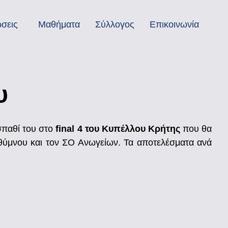
σεις
Μαθήματα
Σύλλογος
Επικοινωνία
υ
σπαθί του στο
final 4 του Κυπέλλου Κρήτης
που θα
εθύμνου και τον ΣΟ Ανωγείων. Τα αποτελέσματα ανά