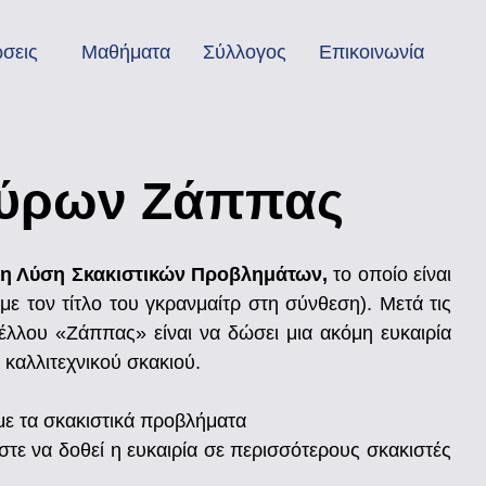
σεις
Μαθήματα
Σύλλογος
Επικοινωνία
 Βύρων Ζάππας
η Λύση Σκακιστικών Προβλημάτων,
το οποίο είναι
τον τίτλο του γκρανμαίτρ στη σύνθεση). Μετά τις
έλλου «Ζάππας» είναι να δώσει μια ακόμη ευκαιρία
 καλλιτεχνικού σκακιού.
 με τα σκακιστικά προβλήματα
στε να δοθεί η ευκαιρία σε περισσότερους σκακιστές