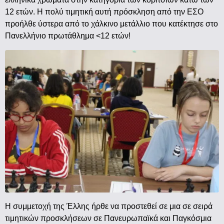
12 ετών. Η πολύ τιμητική αυτή πρόσκληση από την ΕΣΟ
προήλθε ύστερα από το χάλκινο μετάλλιο που κατέκτησε στο
Πανελλήνιο πρωτάθλημα <12 ετών!
Η συμμετοχή της Έλλης ήρθε να προστεθεί σε μια σε σειρά
τιμητικών προσκλήσεων σε Πανευρωπαϊκά και Παγκόσμια