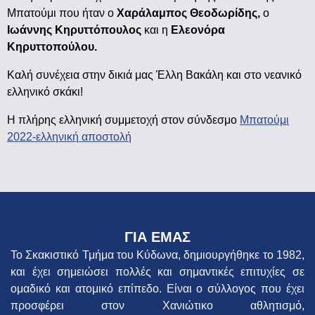
Μπατούμι που ήταν ο
Χαράλαμπος Θεοδωρίδης,
ο
Ιωάννης Κηρυττόπουλος
και η
Ελεονόρα
Κηρυττοπούλου.
Καλή συνέχεια στην δικιά μας Έλλη Βακάλη και στο νεανικό
ελληνικό σκάκι!
Η πλήρης ελληνική συμμετοχή στον σύνδεσμο
Μπατούμι
2022-ελληνική αποστολή
ΓΙΑ ΕΜΑΣ
Το Σκακιστικό Τμήμα του Κύδωνα, δημιουργήθηκε το 1982,
και έχει σημειώσει πολλές και σημαντικές επιτυχίες σε
ομαδικό και ατομικό επίπεδο. Είναι ο σύλλογος που έχει
προσφέρει στον Χανιώτικο αθλητισμό,