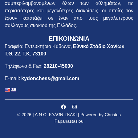
συμπεριλαμβανομένων όλων των αθλημάτων, τις
περισσότερες και μεγαλύτερες διακρίσεις, οι οποίες τον
έχουν κατατάξει σε έναν από τους μεγαλύτερους
συλλόγους σκακιού της Ελλάδος.
ΕΠΙΚΟΙΝΩΝΙΑ
Γραφεία: Εντευκτήριο Κύδωνα,
Εθνικό Στάδιο Χανίων
Τ.Θ. 22, Τ.Κ. 73100
Τηλέφωνο & Fax:
28210-45000
E-mail:
kydonchess@gmail.com
© 2026 | Α.Ν.Ο. ΚΥΔΩΝ ΣΚΑΚΙ | Powered by Christos
Papanastasiou