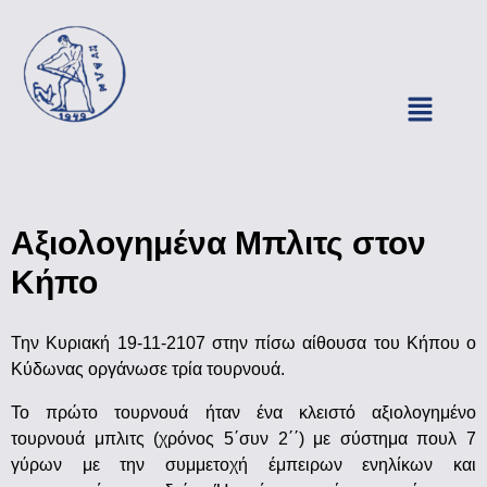
Αξιολογημένα Μπλιτς στον
Κήπο
Την Κυριακή 19-11-2107 στην πίσω αίθουσα του Κήπου ο
Κύδωνας οργάνωσε τρία τουρνουά.
Το πρώτο τουρνουά ήταν ένα κλειστό αξιολογημένο
τουρνουά μπλιτς (χρόνος 5΄συν 2΄΄) με σύστημα πουλ 7
γύρων με την συμμετοχή έμπειρων ενηλίκων και